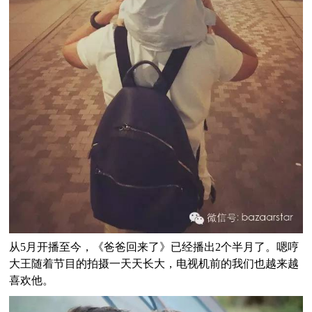
从5月开播至今，《爸爸回来了》已经播出2个半月了。嗯哼
大王随着节目的拍摄一天天长大，电视机前的我们也越来越
喜欢他。