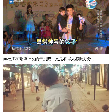
而杜江在微博上发的告别照，更是看得人感慨万分！