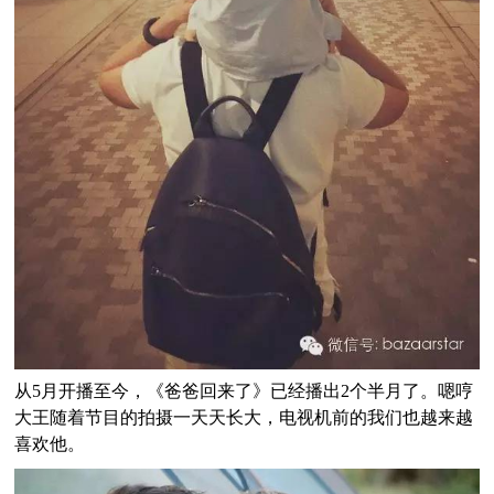
从5月开播至今，《爸爸回来了》已经播出2个半月了。嗯哼
大王随着节目的拍摄一天天长大，电视机前的我们也越来越
喜欢他。