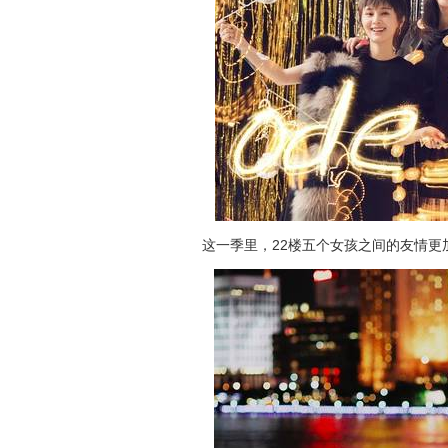
这一季里，22楼五个女孩之间的友情