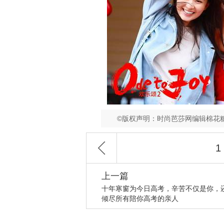
©版权声明：时尚芭莎网编辑棉花
1
上一篇
十年寒窗为今日高考，辛苦不仅是你，
倾尽所有陪你高考的亲人