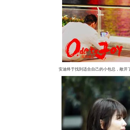
安迪终于找到适合自己的小包总，敞开