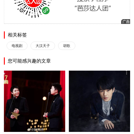
相关标签
电视剧
大汉天子
胡歌
您可能感兴趣的文章