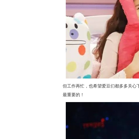
但工作再忙，也希望爱豆们都多多关心
最重要的！