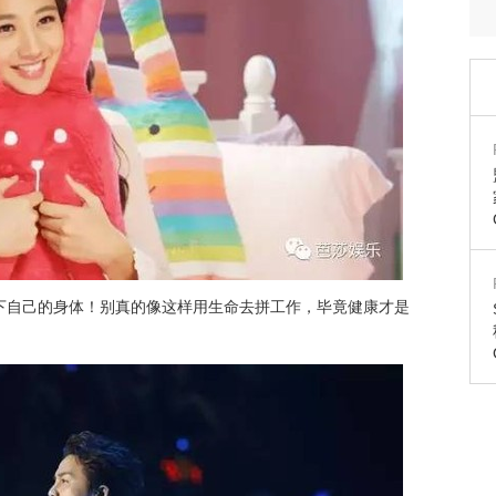
下自己的身体！别真的像这样用生命去拼工作，毕竟健康才是