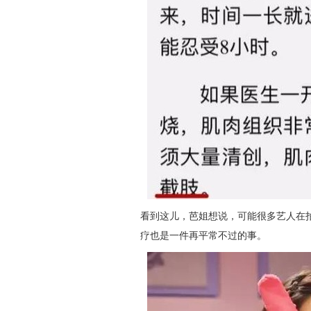
看到这儿，芭姐想说，可能很多艺人在
疗也是一件再平常不过的事。