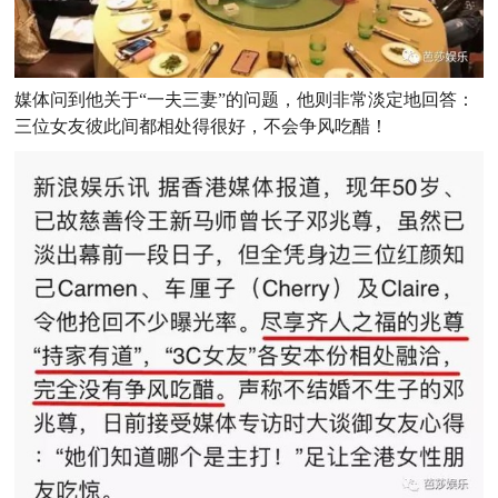
媒体问到他关于“一夫三妻”的问题，
他则非常淡定地回答：
三位女友彼此间都相处得很好，不会争风吃醋！