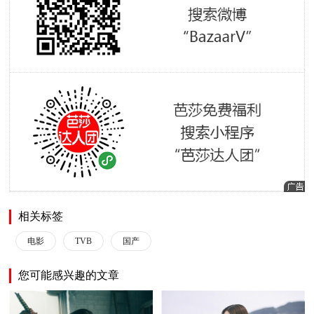
相关标签
电影
TVB
国产
您可能感兴趣的文章