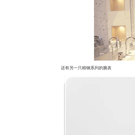
还有另一只精钢系列的腕表