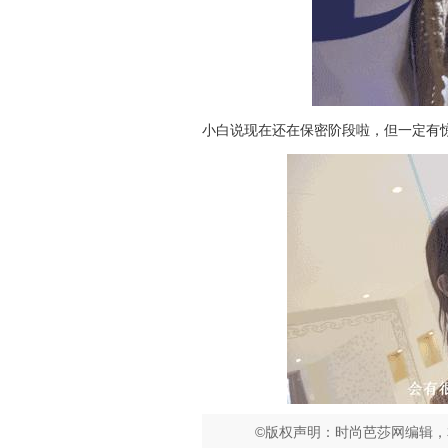
小白说现在还在保密阶段啦，但一定有
©版权声明：时尚芭莎网编辑