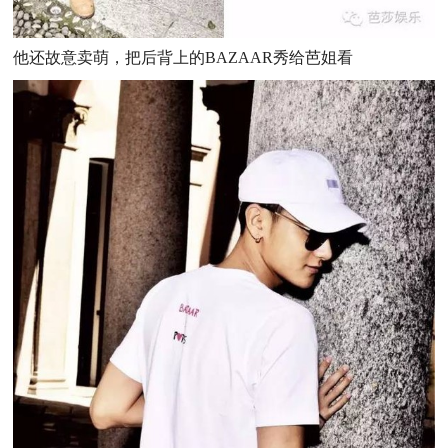
他还故意卖萌，把后背上的BAZAAR秀给芭姐看