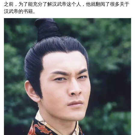
之前，为了能充分了解汉武帝这个人，他就翻阅了很多关于
汉武帝的书籍。