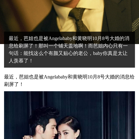
最近，芭姐也是被Angelababy和黄晓明10月8号大婚的消
息给刷屏了！那叫一个铺天盖地啊！而芭姐内心只有一
句话：能找这么个有颜又贴心的老公，baby你真是太让
人羡慕了！
最近，芭姐也是被Angelababy和黄晓明10月8号大婚的消息给
刷屏了！