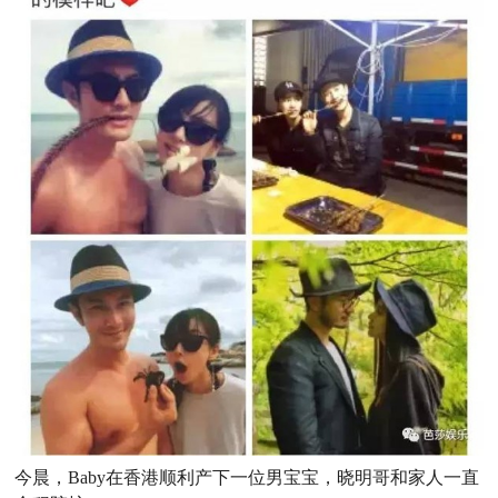
今晨，Baby在香港顺利产下一位男宝宝，晓明哥和家人一直