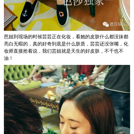
芭姐到现场的时候芸芸正在化妆，看她的皮肤什么都没抹都
亮白无暇的，真的好奇到底是什么肤质，芸芸还没张嘴，化
妆师直接抢着说，我们芸姐就是天生的好皮肤，不干也不
油！