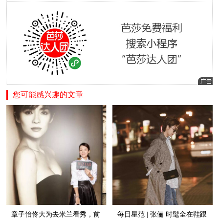
您可能感兴趣的文章
章子怡佟大为去米兰看秀，前
每日星范 | 张俪 时髦全在鞋跟