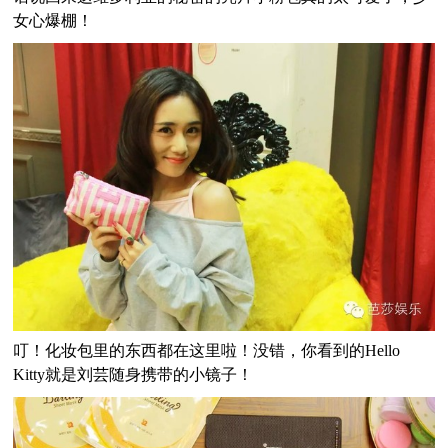
女心爆棚！
叮！化妆包里的东西都在这里啦！没错，你看到的Hello
Kitty就是刘芸随身携带的小镜子！