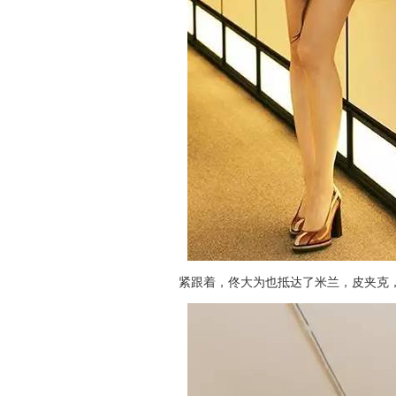
紧跟着，佟大为也抵达了米兰，皮夹克