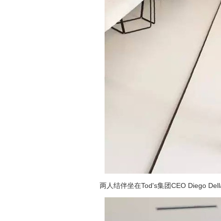
两人结伴坐在Tod's集团CEO Diego De