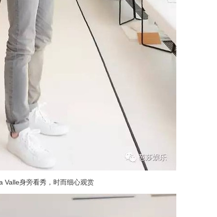
lla Valle身旁看秀，时而细心观赏