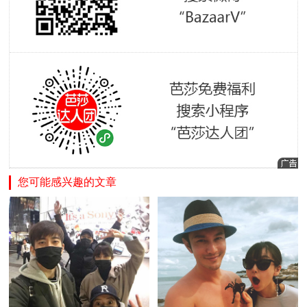
您可能感兴趣的文章