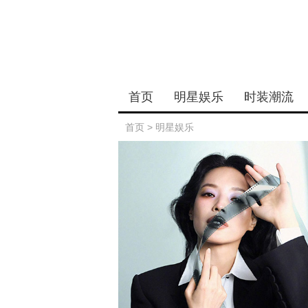
首页
明星娱乐
时装潮流
首页
>
明星娱乐