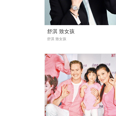
迪丽热巴 走在自己的前面
迪丽热巴 走在自己的前面