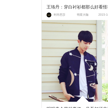
时尚芭莎
明星大咖
2015-1