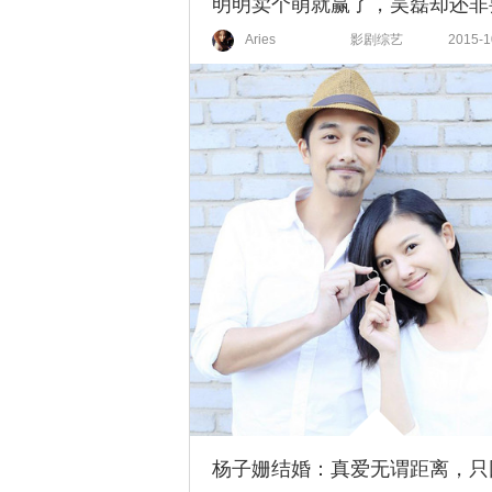
Aries
影剧综艺
2015-1