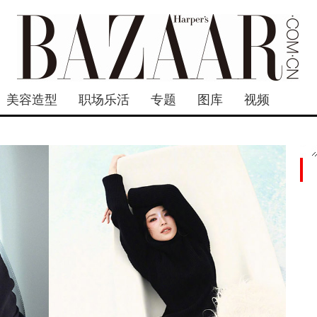
美容造型
职场乐活
专题
图库
视频