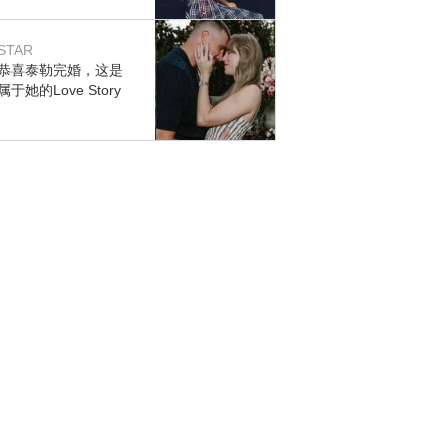
STAR
恭喜泰勒完婚，这是
属于她的Love Story