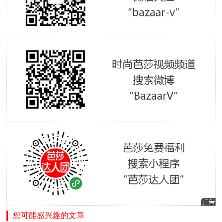
您可能感兴趣的文章