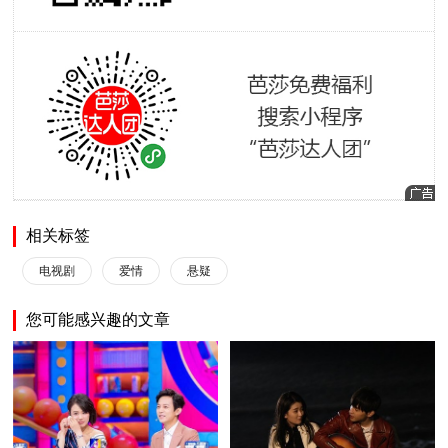
相关标签
电视剧
爱情
悬疑
您可能感兴趣的文章