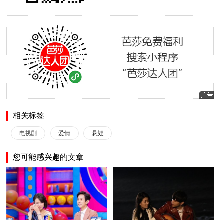
相关标签
电视剧
爱情
悬疑
您可能感兴趣的文章