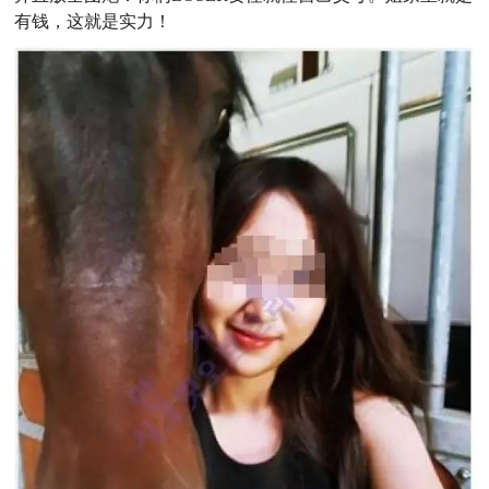
有钱，这就是实力！