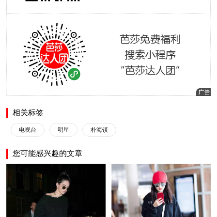
相关标签
电视台
明星
朴海镇
您可能感兴趣的文章