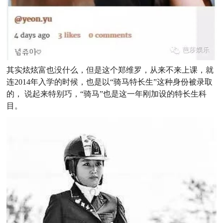
其实炫炫富也没什么，但是这个郑维罗，从来不来上课，就
连2014年入学的时候，也是以“骑马特长生”这种身份被录取
的， 说起来特别巧，“骑马”也是这一年刚加设的特长生科
目。