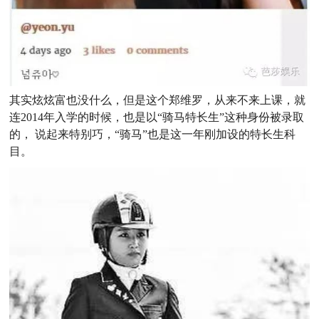
其实炫炫富也没什么，但是这个郑维罗，从来不来上课，就
连2014年入学的时候，也是以“骑马特长生”这种身份被录取
的， 说起来特别巧，“骑马”也是这一年刚加设的特长生科
目。