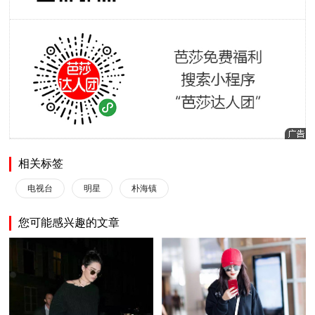
相关标签
电视台
明星
朴海镇
您可能感兴趣的文章