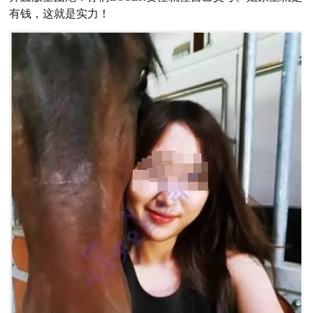
有钱，这就是实力！