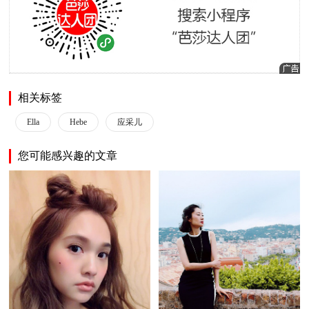
相关标签
Ella
Hebe
应采儿
您可能感兴趣的文章