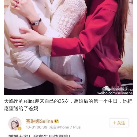
天蝎座的selina迎来自己的35岁，离婚后的第一个生日，她把
愿望送给了爸妈