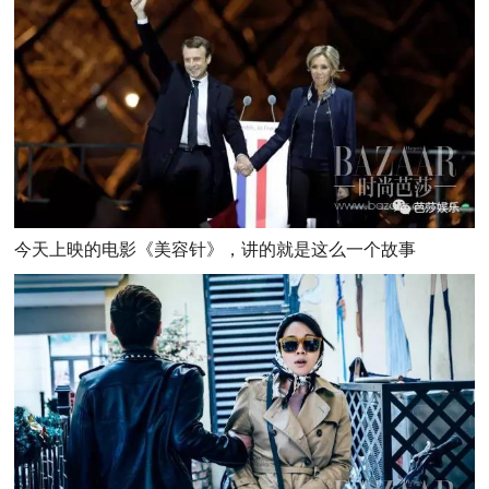
今天上映的电影《美容针》，讲的就是这么一个故事