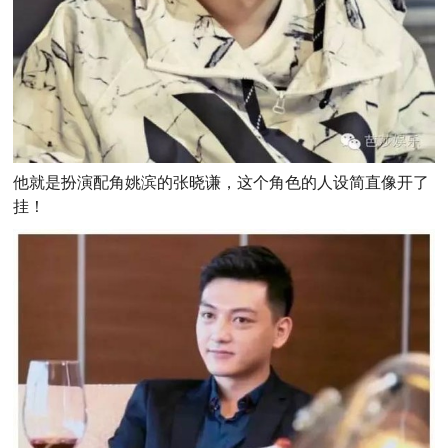
他就是扮演配角姚滨的张晓谦，这个角色的人设简直像开了
挂！