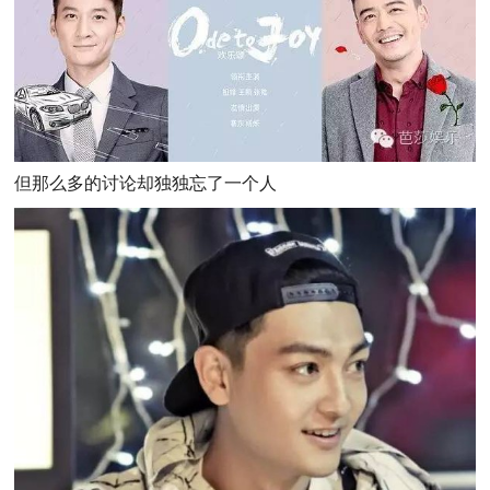
但那么多的讨论却独独忘了一个人