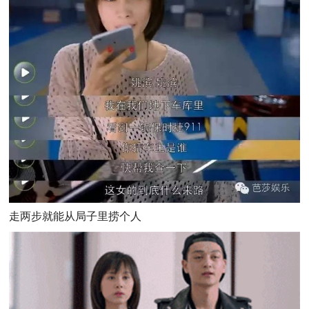
走两步就能从局子里捞个人