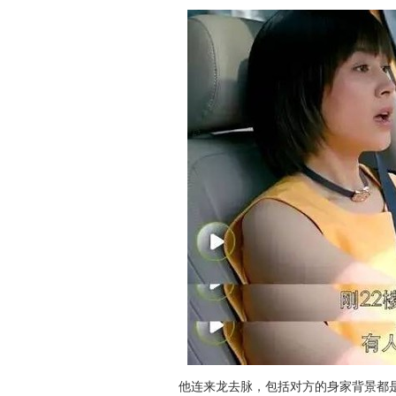
他连来龙去脉，包括对方的身家背景都