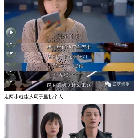
走两步就能从局子里捞个人