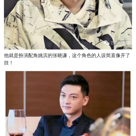
他就是扮演配角姚滨的张晓谦，这个角色的人设简直像开了
挂！