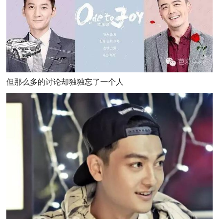
但那么多的讨论却独独忘了一个人