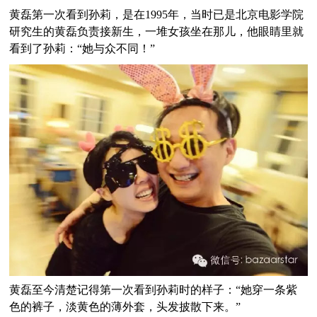
黄磊第一次看到孙莉，是在1995年，当时已是北京电影学院
研究生的黄磊负责接新生，一堆女孩坐在那儿，他眼睛里就
看到了孙莉：“她与众不同！”
黄磊至今清楚记得第一次看到孙莉时的样子：“她穿一条紫
色的裤子，淡黄色的薄外套，头发披散下来。”