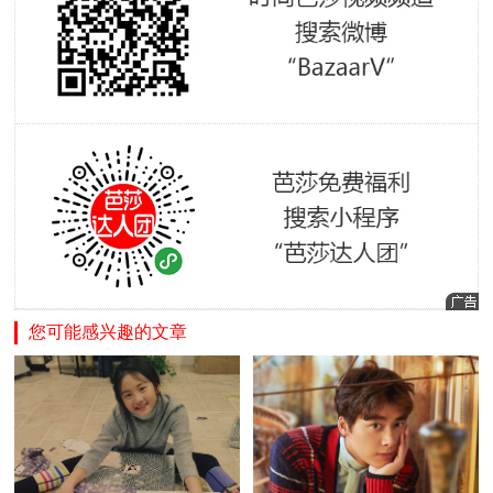
您可能感兴趣的文章