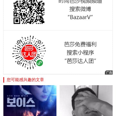
您可能感兴趣的文章