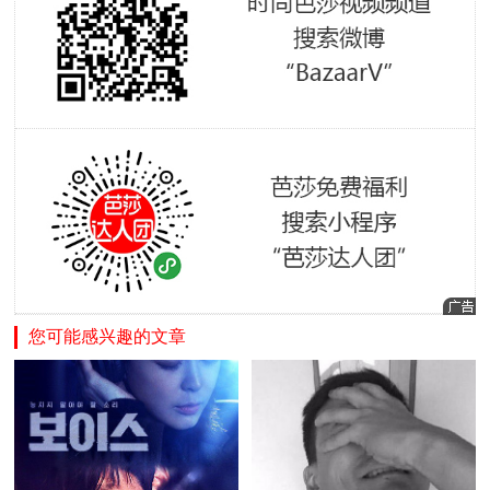
您可能感兴趣的文章