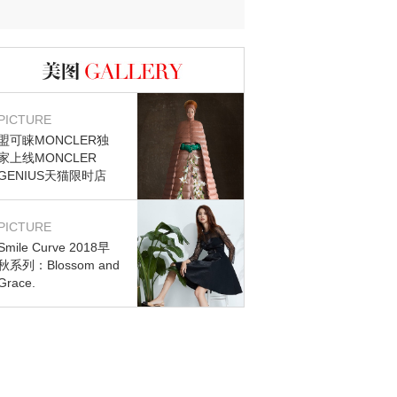
迷？
图库
PICTURE
盟可睐MONCLER独
家上线MONCLER
GENIUS天猫限时店
PICTURE
Smile Curve 2018早
秋系列：Blossom and
Grace.