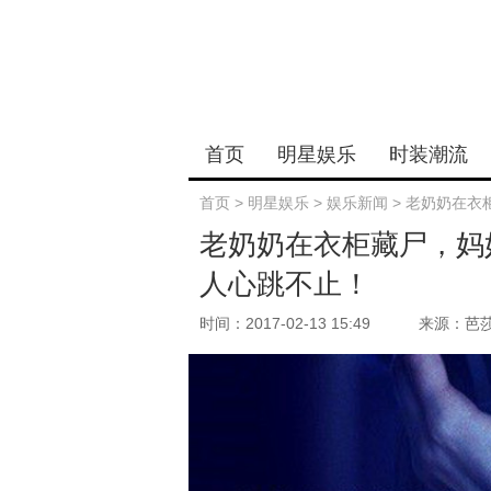
首页
明星娱乐
时装潮流
首页
>
明星娱乐
>
娱乐新闻
>
老奶奶在衣柜
老奶奶在衣柜藏尸，妈妈
人心跳不止！
时间：2017-02-13 15:49
来源：芭