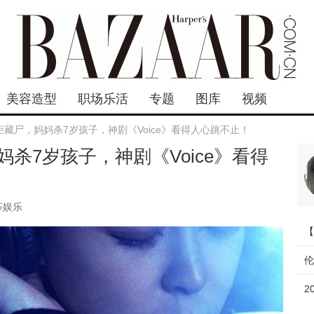
美容造型
职场乐活
专题
图库
视频
藏尸，妈妈杀7岁孩子，神剧《Voice》看得人心跳不止！
杀7岁孩子，神剧《Voice》看得
莎娱乐