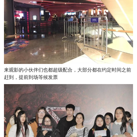
来观影的小伙伴们也都超级配合，大部分都在约定时间之前
赶到，提前到场等候发票