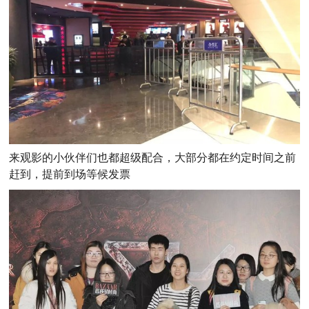
来观影的小伙伴们也都超级配合，大部分都在约定时间之前
赶到，提前到场等候发票