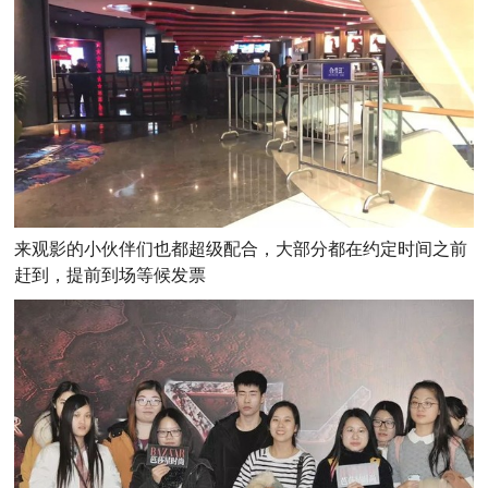
来观影的小伙伴们也都超级配合，大部分都在约定时间之前
赶到，提前到场等候发票