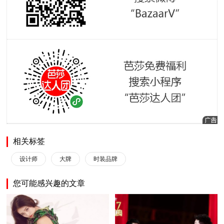
相关标签
设计师
大牌
时装品牌
您可能感兴趣的文章