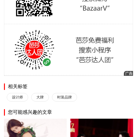
相关标签
设计师
大牌
时装品牌
您可能感兴趣的文章