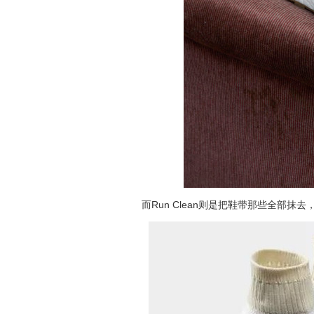
而Run Clean则是把鞋带那些全部抹去