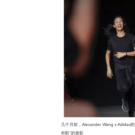
几个月前，Alexander Wang x A
布鞋”的身影