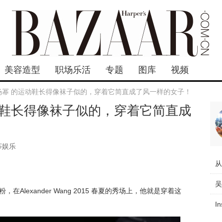
美容造型
职场乐活
专题
图库
视频
 杨幂 的运动鞋长得像袜子似的，穿着它简直成了风一样的女子！
运动鞋长得像袜子似的，穿着它简直成
莎娱乐
粉，在Alexander Wang 2015 春夏的秀场上，他就是穿着这