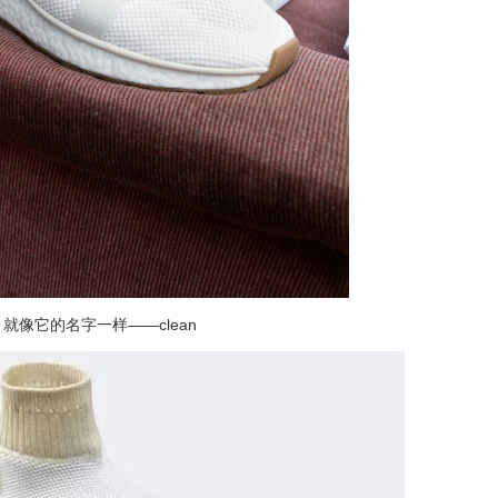
，就像它的名字一样——clean