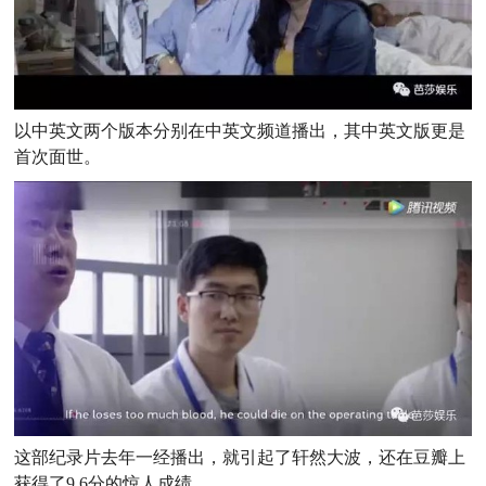
以中英文两个版本分别在中英文频道播出，其中英文版更是
首次面世。
这部纪录片去年一经播出，就引起了轩然大波，还在豆瓣上
获得了9.6分的惊人成绩