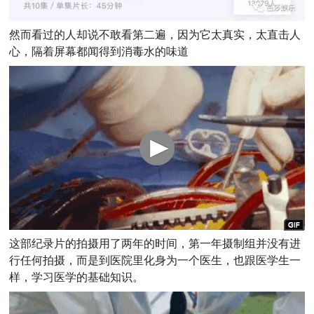
然而看过的人却说不敢看第二遍，因为它太真实，太直击人
心，隔着屏幕都闻得到消毒水的味道
这部纪录片的拍摄用了两年的时间，第一年摄制组并没有进
行任何拍摄，而是到医院里化身为一个医生，也跟医学生一
样，学习医学的基础知识。