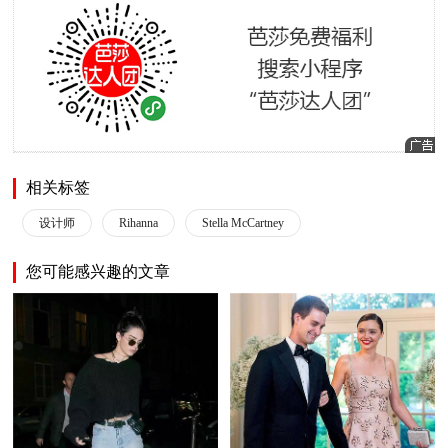
相关标签
设计师
Rihanna
Stella McCartney
您可能感兴趣的文章