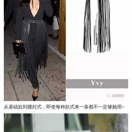
从基础款到腰封式，即使每种款式来一条都不一定够她用~