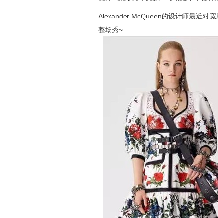
Alexander McQueen的设计师
整场秀~