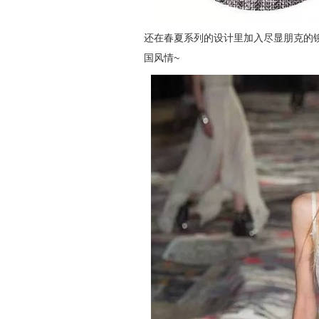
还在春夏系列的设计里加入尽显朋克的
国风情~