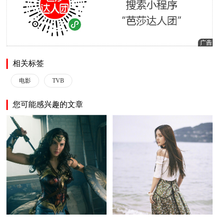
相关标签
电影
TVB
您可能感兴趣的文章