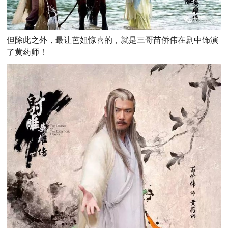
但除此之外，最让芭姐惊喜的，就是三哥苗侨伟在剧中饰演
了黄药师！