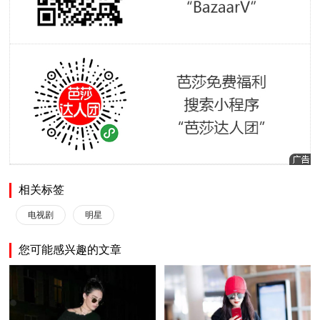
相关标签
电视剧
明星
您可能感兴趣的文章