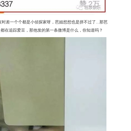
时差一个个都是小侦探家呀，芭姐想想也是拼不过了...那芭
天都在追踪爱豆，那他发的第一条微博是什么，你知道吗？