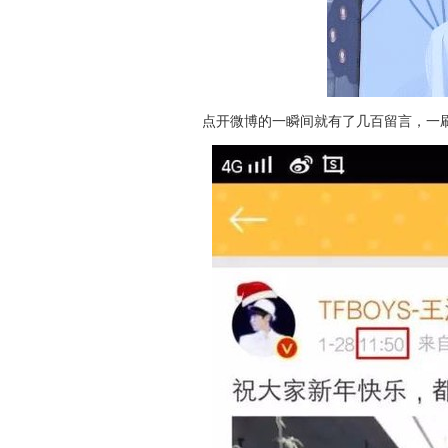
点开微博的一瞬间就有了几百留言，一