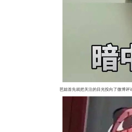
芭姐首先就把关注的目光投向了微博评