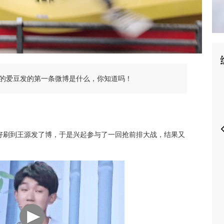
P
的爱豆发的第一条微博是什么，你知道吗！
好刷到王源发了博，于是兴起参与了一回抢前排大战，结果又