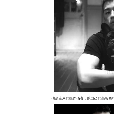
他是迷局的始作俑者，以自己的高智商