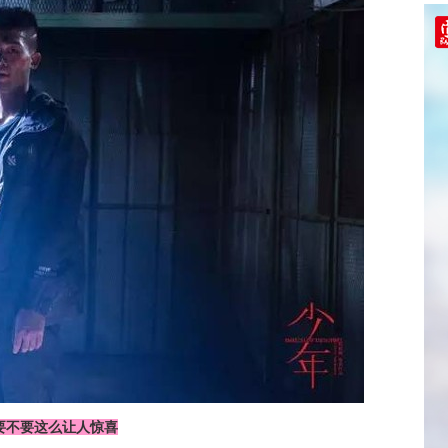
要不要这么让人惊喜