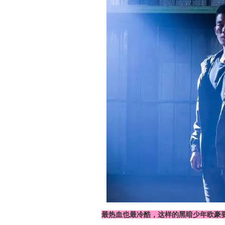
最热血也最冷酷，这样的黑暗少年欧豪