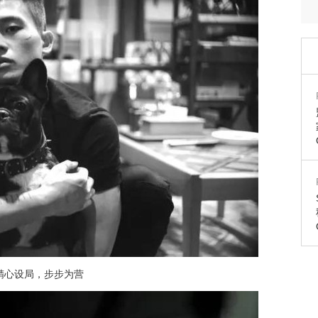
精心设局，步步为营