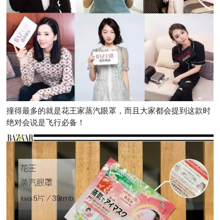
撞得最多的就是花王家蒸汽眼罩，而且大家都会提到这款时
绝对会说是飞行必备！