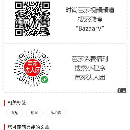
相关标签
戛纳
明星
陈柏霖
您可能感兴趣的文章