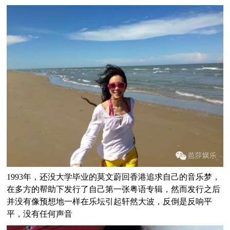
1993年，还没大学毕业的莫文蔚回香港追求自己的音乐梦，
在多方的帮助下发行了自己第一张粤语专辑，然而发行之后
并没有像预想地一样在乐坛引起轩然大波，反倒是反响平
平，没有任何声音