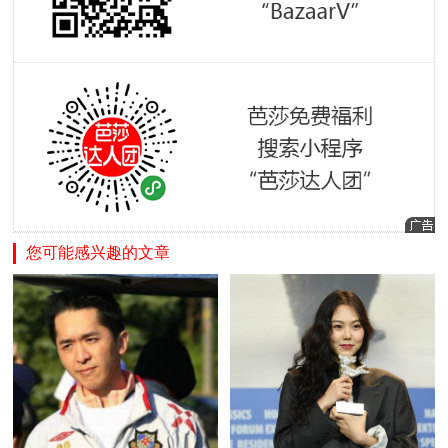
您可能感兴趣的文章