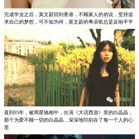
完成学业之后，莫文蔚回到香港，不顾家人的劝说，坚持追
求自己的梦想，可不知为何，莫文蔚的粤语歌总是反响平平
直到95年，被周星驰相中，出演《大话西游》里的白晶晶，
那个为爱不顾一切的白晶晶，深深地印刻在了每一个人的心
里