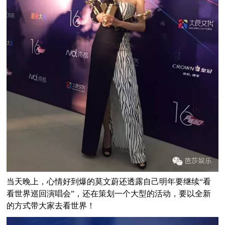
当天晚上，心情好到爆的莫文蔚还透露自己明年要继续“看
看世界巡回演唱会”，还在策划一个大型的活动，要以全新
的方式带大家去看世界！