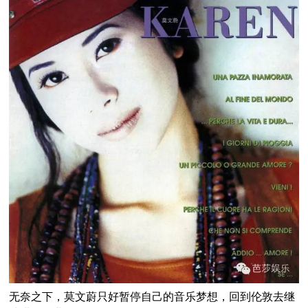
无奈之下，莫文蔚只好暂停自己的音乐梦想，回到伦敦去继