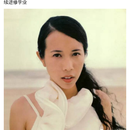
续进修学业