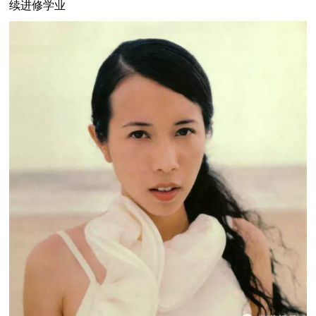
续进修学业