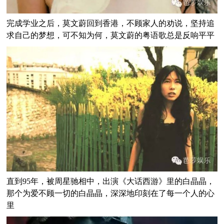
完成学业之后，莫文蔚回到香港，不顾家人的劝说，坚持追
求自己的梦想，可不知为何，莫文蔚的粤语歌总是反响平平
直到95年，被周星驰相中，出演《大话西游》里的白晶晶，
那个为爱不顾一切的白晶晶，深深地印刻在了每一个人的心
里