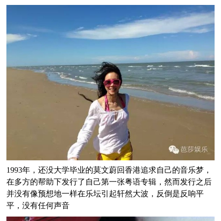
1993年，还没大学毕业的莫文蔚回香港追求自己的音乐梦，
在多方的帮助下发行了自己第一张粤语专辑，然而发行之后
并没有像预想地一样在乐坛引起轩然大波，反倒是反响平
平，没有任何声音