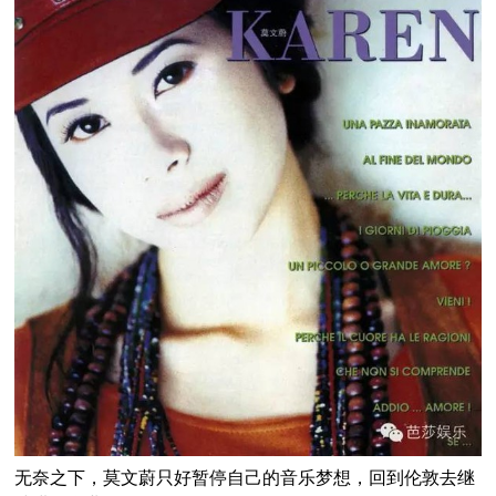
无奈之下，莫文蔚只好暂停自己的音乐梦想，回到伦敦去继