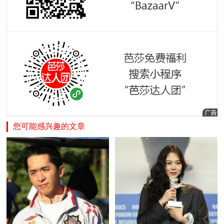
您可能感兴趣的文章