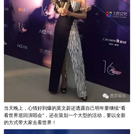
当天晚上，心情好到爆的莫文蔚还透露自己明年要继续“看
看世界巡回演唱会”，还在策划一个大型的活动，要以全新
的方式带大家去看世界！