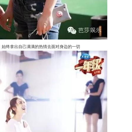
，始终拿出自己满满的热情去面对身边的一切