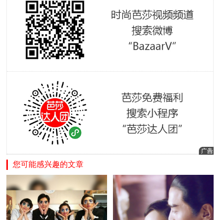
您可能感兴趣的文章