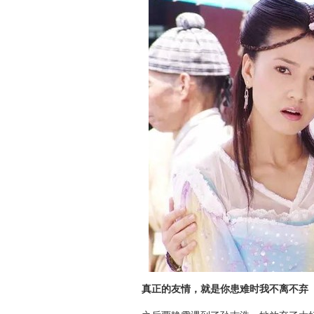
真正的友情，就是你患难时我不离不弃