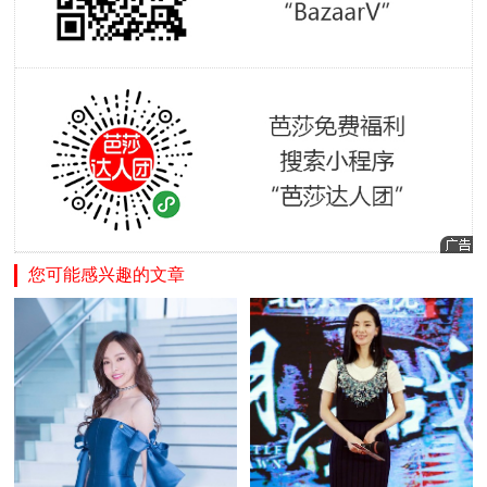
您可能感兴趣的文章