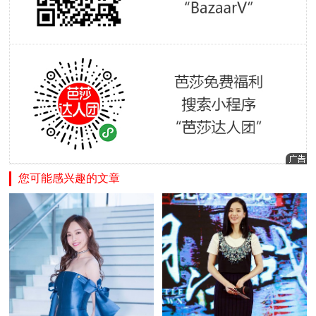
您可能感兴趣的文章