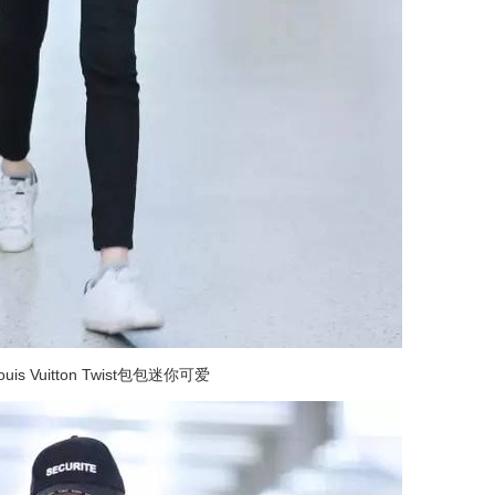
s Vuitton Twist包包迷你可爱